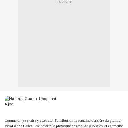
Publicité
Comme on pouvait s'y attendre , l'attribution la semaine dernière du premier
Vélot d'or à Gilles-Eric Séralini a provoqué pas mal de jalousies, et exarcerbé