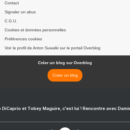
Contact
Signaler un abus
C.G.U.
Cookies et données personnelles
Préférences cookies
Voir le profil de Anton Suwalki sur le portail Overblog
Créer un blog sur Overblog
Créer un blog
 DiCaprio et Tobey Maguire, c'est lui ! Rencontre avec Dam