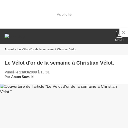
Publicité
MENU
Accueil
» Le Vélot d'or de la semaine à Christian Vélot.
Le Vélot d'or de la semaine à Christian Vélot.
Publié le 13/03/2008 à 13:01
Par
Anton Suwalki