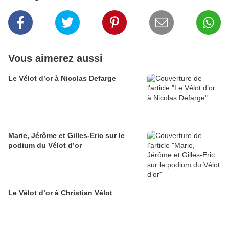
Vous aimerez aussi
Le Vélot d’or à Nicolas Defarge
Marie, Jérôme et Gilles-Eric sur le
podium du Vélot d’or
Le Vélot d’or à Christian Vélot