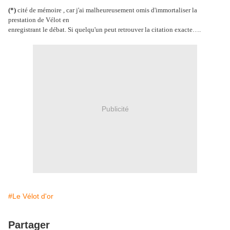
(*)
cité de mémoire , car j'ai malheureusement omis d'immortaliser la
prestation de Vélot en
enregistrant le débat. Si quelqu'un peut retrouver la citation exacte….
Publicité
#Le Vélot d'or
Partager