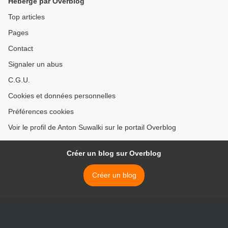
Hébergé par Overblog
Top articles
Pages
Contact
Signaler un abus
C.G.U.
Cookies et données personnelles
Préférences cookies
Voir le profil de Anton Suwalki sur le portail Overblog
Créer un blog sur Overblog
Créer un blog