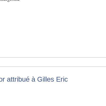
r attribué à Gilles Eric