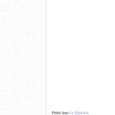
Publié dans
Le Vélot d'or