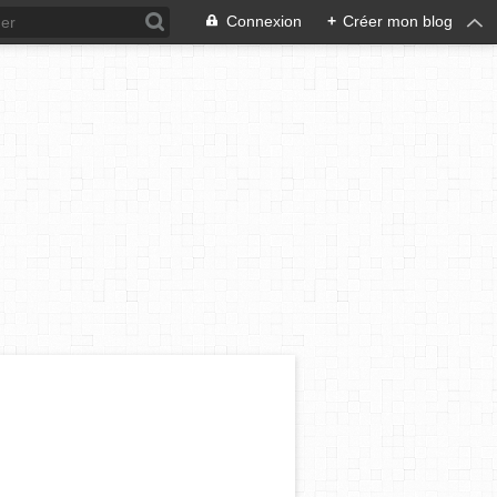
Connexion
+
Créer mon blog