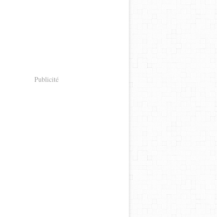
Publicité