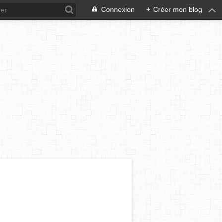
Connexion
+
Créer mon blog