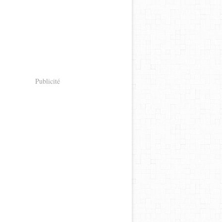
Publicité