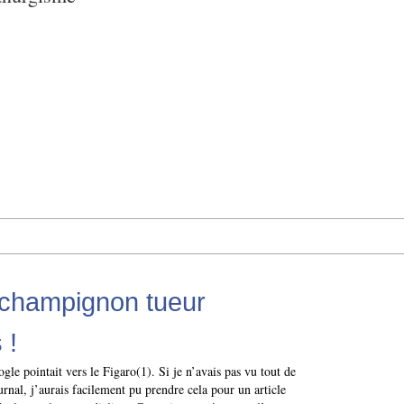
 champignon tueur
 !
gle pointait vers le Figaro(1). Si je n’avais pas vu tout de
urnal, j’aurais facilement pu prendre cela pour un article