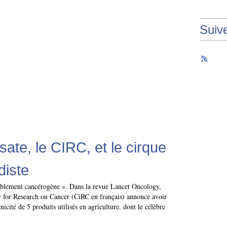
Suiv
sate, le CIRC, et le cirque
diste
blement cancérogène ». Dans la revue Lancet Oncology,
y for Research on Cancer (CiRC en français) annonce avoir
nicité de 5 produits utilisés en agriculture, dont le célèbre