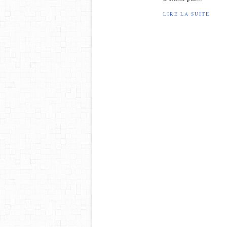
LIRE LA SUITE