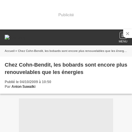
Publicité
MENU
Accueil
» Chez Cohn-Bendit, les bobards sont encore plus renouvelables que les énergies
Chez Cohn-Bendit, les bobards sont encore plus
renouvelables que les énergies
Publié le 04/10/2009 à 10:50
Par
Anton Suwalki