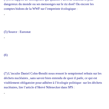
dangereux du monde ou ses mensonges sur le riz doré! Ou encore les
comptes bidons de la WWF sur l’empreinte écologique :
(5) Source : Eurostat
(6)
(7) L’inculte Daniel Cohn-Bendit nous ressort le sempiternel refrain sur les
déchets nucléaires , sans savoir bien entendu de quoi il parle, ce qui est
visiblement obligatoire pour adhérer à l’écologie politique: sur les déchets
nucléaires, lire l’article d’Hervé Nifenecker dans SPS :