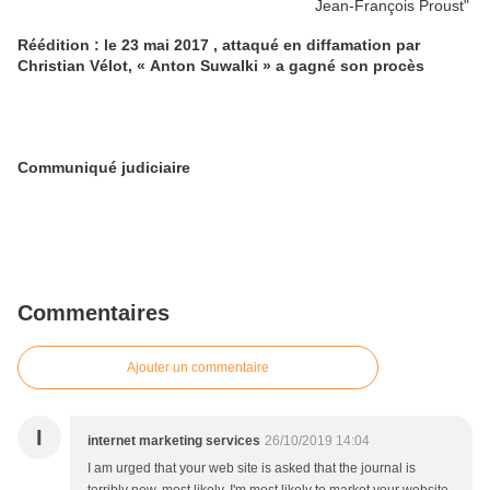
Réédition : le 23 mai 2017 , attaqué en diffamation par
Christian Vélot, « Anton Suwalki » a gagné son procès
Communiqué judiciaire
Commentaires
Ajouter un commentaire
I
internet marketing services
26/10/2019 14:04
I am urged that your web site is asked that the journal is