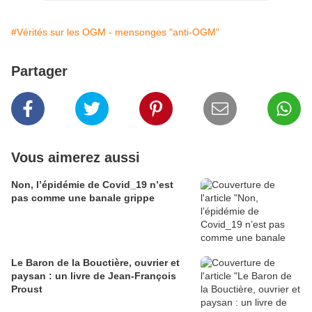
#Vérités sur les OGM - mensonges "anti-OGM"
Partager
Vous aimerez aussi
Non, l’épidémie de Covid_19 n’est
pas comme une banale grippe
Le Baron de la Bouctière, ouvrier et
paysan : un livre de Jean-François
Proust