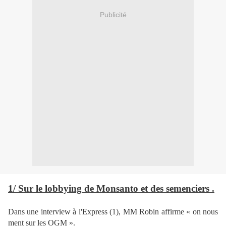
Publicité
1/ Sur le lobbying de Monsanto et des semenciers .
Dans une interview à l'Express (1), MM Robin affirme « on nous
ment sur les OGM ».