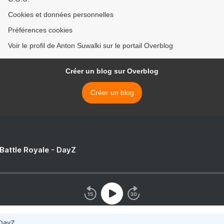
Cookies et données personnelles
Préférences cookies
Voir le profil de Anton Suwalki sur le portail Overblog
Créer un blog sur Overblog
Créer un blog
 Battle Royale - DayZ
 DayZ