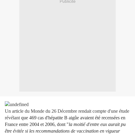
Publicité
Un article du Monde du 26 Décembre rendait compte d'une étude
révélant
que 469 cas d'hépatite B aigûe avaient été recensées en
France entre 2004 et 2006, dont "
la moitié d'entre eux aurait pu
être évitée si les recommandations de vaccination en vigueur