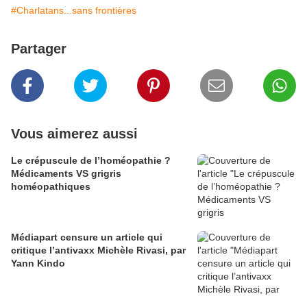
#Charlatans...sans frontières
Partager
Vous aimerez aussi
Le crépuscule de l’homéopathie ?
Médicaments VS grigris
homéopathiques
Médiapart censure un article qui
critique l’antivaxx Michèle Rivasi, par
Yann Kindo