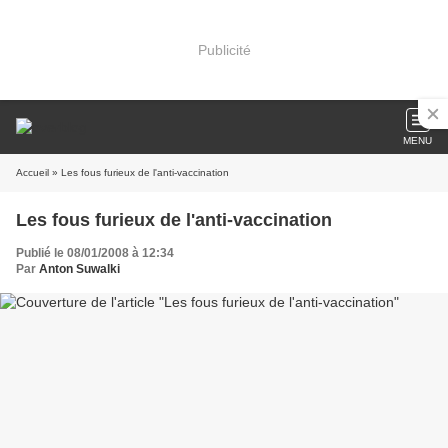
Publicité
MENU
Accueil
» Les fous furieux de l'anti-vaccination
Les fous furieux de l'anti-vaccination
Publié le 08/01/2008 à 12:34
Par
Anton Suwalki