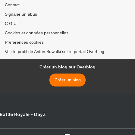
Contact
Signaler un abus
C.G.U.
Cookies et données personnelles
Préférences cookies
Voir le profil de Anton Suwalki sur le portail Overblog
Créer un blog sur Overblog
Créer un blog
 Battle Royale - DayZ