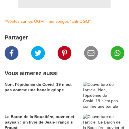
#Vérités sur les OGM - mensonges "anti-OGM"
Partager
Vous aimerez aussi
Non, l’épidémie de Covid_19 n’est
pas comme une banale grippe
Le Baron de la Bouctière, ouvrier et
paysan : un livre de Jean-François
Proust