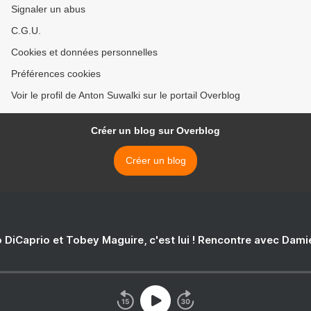
Signaler un abus
C.G.U.
Cookies et données personnelles
Préférences cookies
Voir le profil de Anton Suwalki sur le portail Overblog
Créer un blog sur Overblog
Créer un blog
 DiCaprio et Tobey Maguire, c'est lui ! Rencontre avec Dam