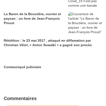
Le Baron de la Bouctière, ouvrier et
paysan : un livre de Jean-François
Proust
Réédition : le 23 mai 2017 , attaqué en diffamation par
Christian Vélot, « Anton Suwalki » a gagné son procès
Communiqué judiciaire
Commentaires