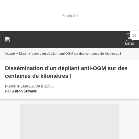
Publicité
MENU
Accueil
» Dissémination d’un dépliant anti-OGM sur des centaines de kilomètres !
Dissémination d’un dépliant anti-OGM sur des
centaines de kilomètres !
Publié le 16/03/2009 à 11:53
Par
Anton Suwalki