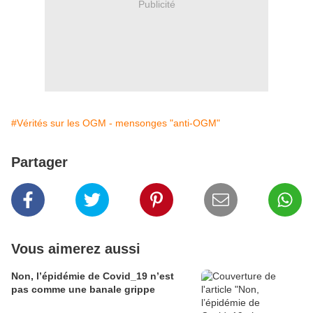
Publicité
#Vérités sur les OGM - mensonges "anti-OGM"
Partager
Vous aimerez aussi
Non, l’épidémie de Covid_19 n’est
pas comme une banale grippe