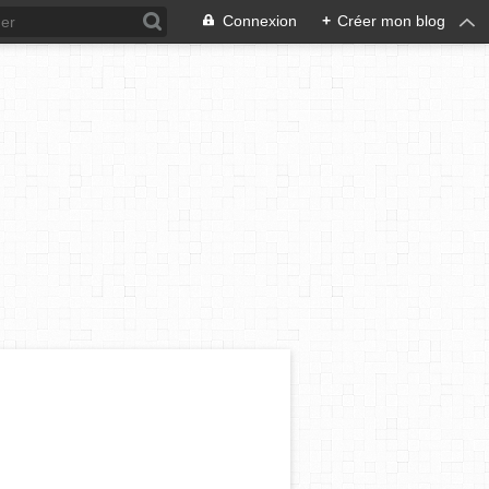
Connexion
+
Créer mon blog