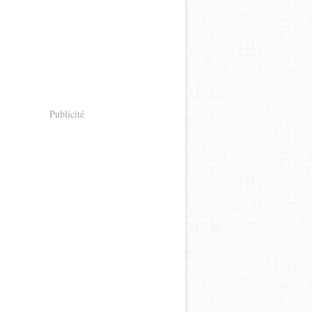
Publicité