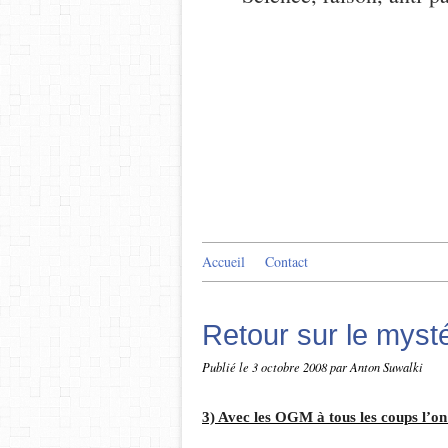
Accueil
Contact
Retour sur le myst
Publié le
3 octobre 2008
par Anton Suwalki
3) Avec les OGM à tous les coups l’on