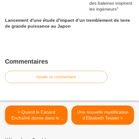
Lancement d'une étude d'impact d’un tremblement de terre
de grande puissance au Japon
Commentaires
Ajouter un commentaire
< Quand le Canard
Une nouvelle mystification
Enchaîné donne dans les
d’Elisabeth Tessier >
clichés morpho-politiques