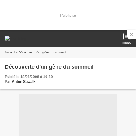
Publicité
MENU
Accueil
» Découverte d'un gène du sommeil
Découverte d'un gène du sommeil
Publié le 18/08/2008 à 10:39
Par
Anton Suwalki