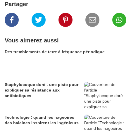
Partager
Vous aimerez aussi
Des tremblements de terre à fréquence périodique
Staphylocoque doré : une piste pour
expliquer sa résistance aux
antibiotiques
Technologie : quand les nageoires
des baleines inspirent les ingénieurs