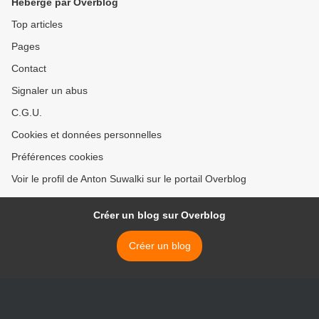
Hébergé par Overblog
Top articles
Pages
Contact
Signaler un abus
C.G.U.
Cookies et données personnelles
Préférences cookies
Voir le profil de Anton Suwalki sur le portail Overblog
Créer un blog sur Overblog
Créer un blog