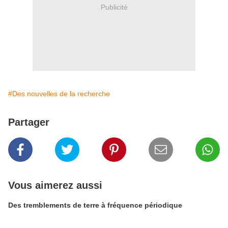
Publicité
#Des nouvelles de la recherche
Partager
Vous aimerez aussi
Des tremblements de terre à fréquence périodique