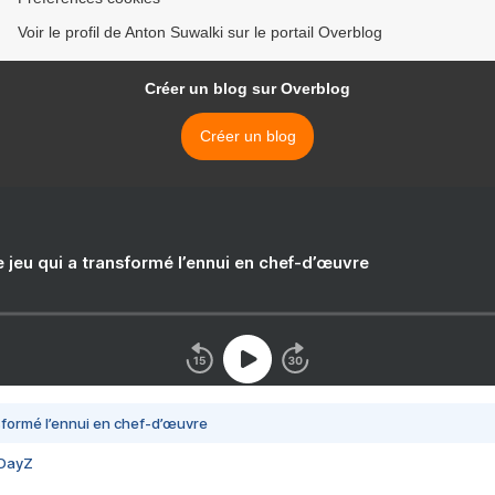
Voir le profil de Anton Suwalki sur le portail Overblog
Créer un blog sur Overblog
Créer un blog
e jeu qui a transformé l’ennui en chef-d’œuvre
nsformé l’ennui en chef-d’œuvre
 DayZ