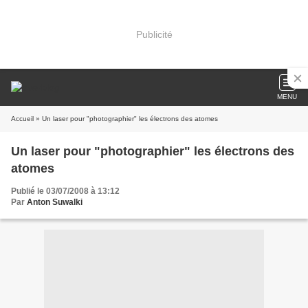
Publicité
MENU
Accueil
» Un laser pour "photographier" les électrons des atomes
Un laser pour "photographier" les électrons des
atomes
Publié le 03/07/2008 à 13:12
Par
Anton Suwalki