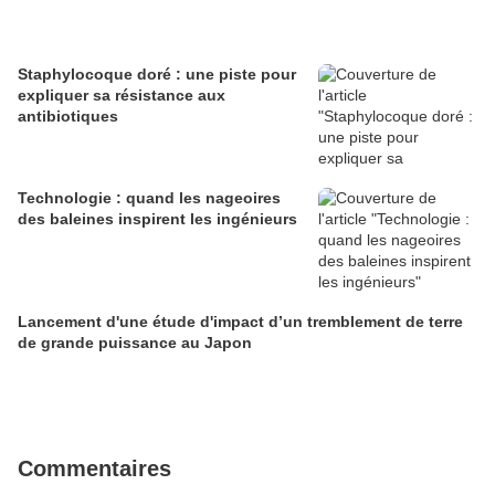
Staphylocoque doré : une piste pour
expliquer sa résistance aux
antibiotiques
Technologie : quand les nageoires
des baleines inspirent les ingénieurs
Lancement d'une étude d'impact d’un tremblement de terre
de grande puissance au Japon
Commentaires