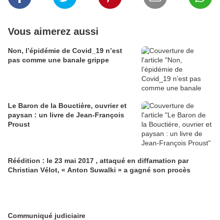
Vous aimerez aussi
Non, l’épidémie de Covid_19 n’est
pas comme une banale grippe
Le Baron de la Bouctière, ouvrier et
paysan : un livre de Jean-François
Proust
Réédition : le 23 mai 2017 , attaqué en diffamation par
Christian Vélot, « Anton Suwalki » a gagné son procès
Communiqué judiciaire