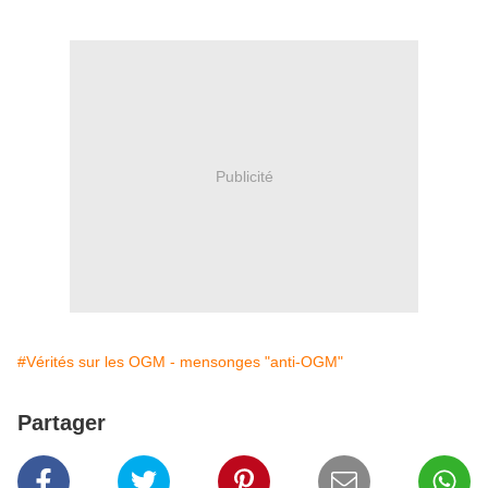
Publicité
#Vérités sur les OGM - mensonges "anti-OGM"
Partager