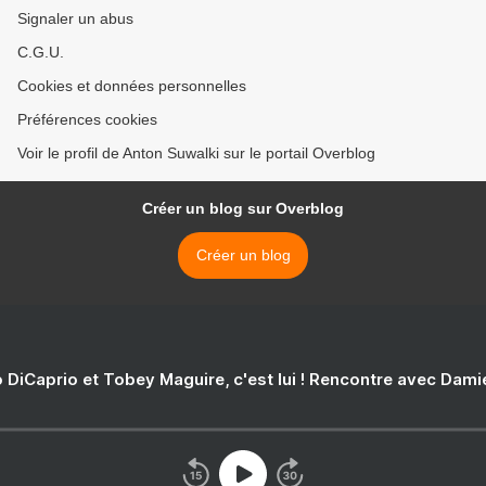
Signaler un abus
C.G.U.
Cookies et données personnelles
Préférences cookies
Voir le profil de Anton Suwalki sur le portail Overblog
Créer un blog sur Overblog
Créer un blog
 DiCaprio et Tobey Maguire, c'est lui ! Rencontre avec Dam