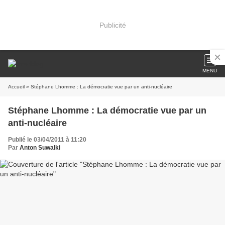
Publicité
MENU
Accueil
» Stéphane Lhomme : La démocratie vue par un anti-nucléaire
Stéphane Lhomme : La démocratie vue par un
anti-nucléaire
Publié le 03/04/2011 à 11:20
Par
Anton Suwalki