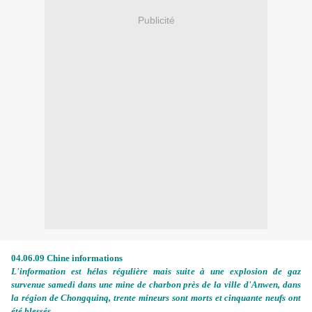
Publicité
04.06.09 Chine informations
L'information est hélas régulière mais suite à une explosion de gaz
survenue samedi dans une mine de charbon près de la ville d'Anwen, dans
la région de Chongquinq, trente mineurs sont morts et cinquante neufs ont
été blessés.