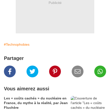
Publicité
#Technophobies
Partager
Vous aimerez aussi
Les « coûts cachés » du nucléaire en
France, du mythe à la réalité, par Jean
Fluchère