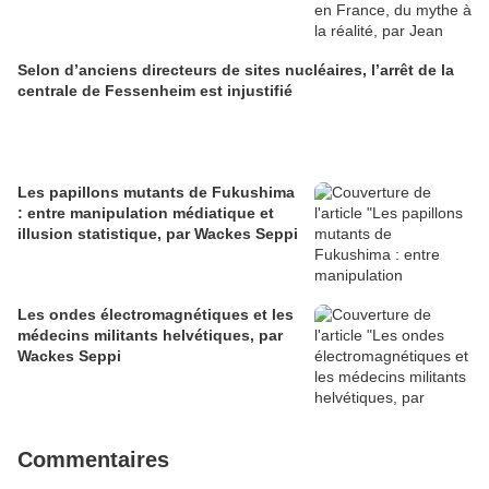
Selon d’anciens directeurs de sites nucléaires, l’arrêt de la
centrale de Fessenheim est injustifié
Les papillons mutants de Fukushima
: entre manipulation médiatique et
illusion statistique, par Wackes Seppi
Les ondes électromagnétiques et les
médecins militants helvétiques, par
Wackes Seppi
Commentaires