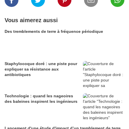
Vous aimerez aussi
Des tremblements de terre à fréquence périodique
Staphylocoque doré : une piste pour
expliquer sa résistance aux
antibiotiques
Technologie : quand les nageoires
des baleines inspirent les ingénieurs
Lancement d'une étude d'impact d’un tremblement de terre