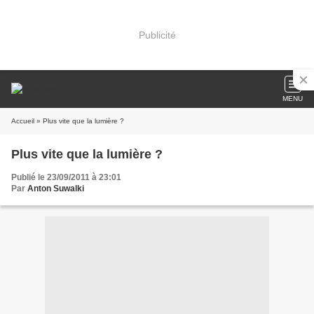
Publicité
MENU
Accueil
» Plus vite que la lumière ?
Plus vite que la lumière ?
Publié le 23/09/2011 à 23:01
Par
Anton Suwalki