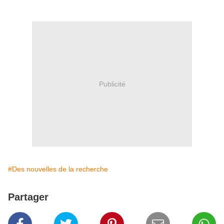
Publicité
#Des nouvelles de la recherche
Partager