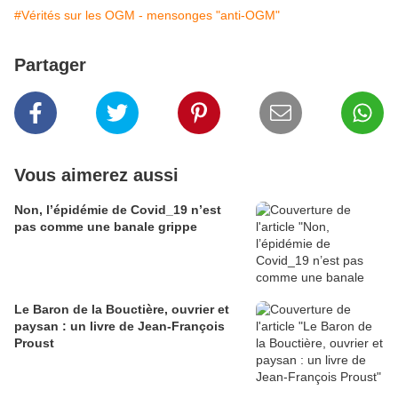
#Vérités sur les OGM - mensonges "anti-OGM"
Partager
Vous aimerez aussi
Non, l’épidémie de Covid_19 n’est
pas comme une banale grippe
Le Baron de la Bouctière, ouvrier et
paysan : un livre de Jean-François
Proust