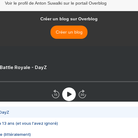
Voir le profil de Anton Suwalki sur le portail Overblog
Créer un blog sur Overblog
Créer un blog
 Battle Royale - DayZ
 DayZ
 a 13 ans (et vous l'avez ignoré)
e (littéralement)