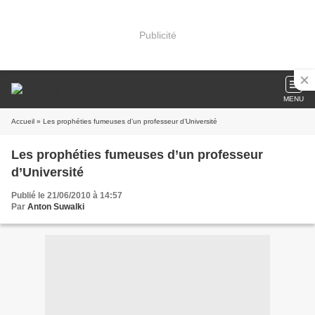
Publicité
MENU
Accueil
» Les prophéties fumeuses d’un professeur d’Université
Les prophéties fumeuses d’un professeur
d’Université
Publié le 21/06/2010 à 14:57
Par
Anton Suwalki