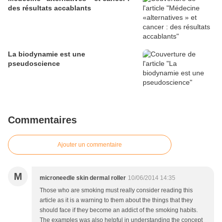
des résultats accablants
La biodynamie est une
pseudoscience
Commentaires
Ajouter un commentaire
M
microneedle skin dermal roller
10/06/2014 14:35
Those who are smoking must really consider reading this
article as it is a warning to them about the things that they
should face if they become an addict of the smoking habits.
The examples was also helpful in understanding the concept