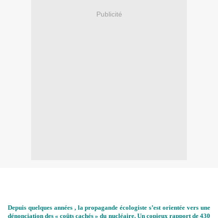
Publicité
Depuis quelques années , la propagande écologiste s’est orientée vers une
dénonciation des « coûts cachés » du nucléaire. Un copieux rapport de 430