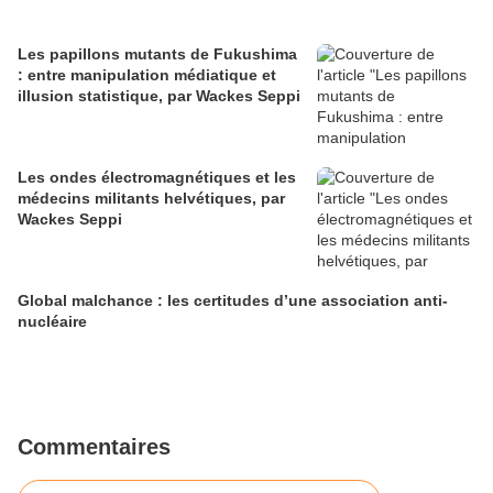
Les papillons mutants de Fukushima
: entre manipulation médiatique et
illusion statistique, par Wackes Seppi
Les ondes électromagnétiques et les
médecins militants helvétiques, par
Wackes Seppi
Global malchance : les certitudes d’une association anti-
nucléaire
Commentaires