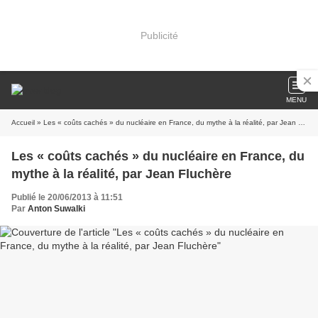
Publicité
MENU
Accueil
» Les « coûts cachés » du nucléaire en France, du mythe à la réalité, par Jean Fluchère
Les « coûts cachés » du nucléaire en France, du
mythe à la réalité, par Jean Fluchère
Publié le 20/06/2013 à 11:51
Par
Anton Suwalki