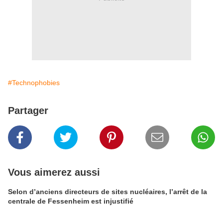
#Technophobies
Partager
Vous aimerez aussi
Selon d’anciens directeurs de sites nucléaires, l’arrêt de la
centrale de Fessenheim est injustifié