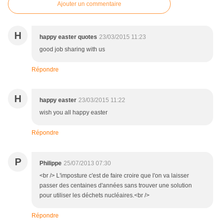
Ajouter un commentaire
H
happy easter quotes
23/03/2015 11:23
good job sharing with us
Répondre
H
happy easter
23/03/2015 11:22
wish you all happy easter
Répondre
P
Philippe
25/07/2013 07:30
<br /> L'imposture c'est de faire croire que l'on va laisser
passer des centaines d'années sans trouver une solution
pour utiliser les déchets nucléaires.<br />
Répondre