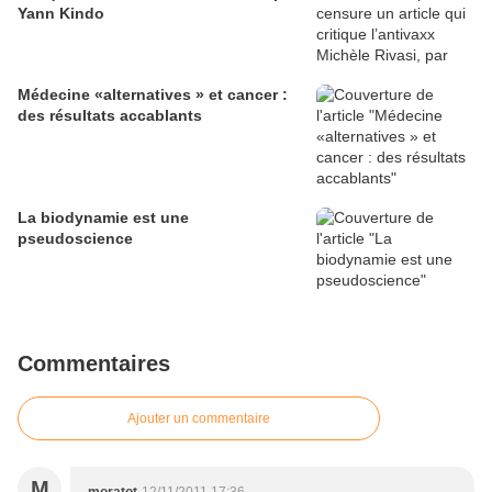
Yann Kindo
Médecine «alternatives » et cancer :
des résultats accablants
La biodynamie est une
pseudoscience
Commentaires
Ajouter un commentaire
M