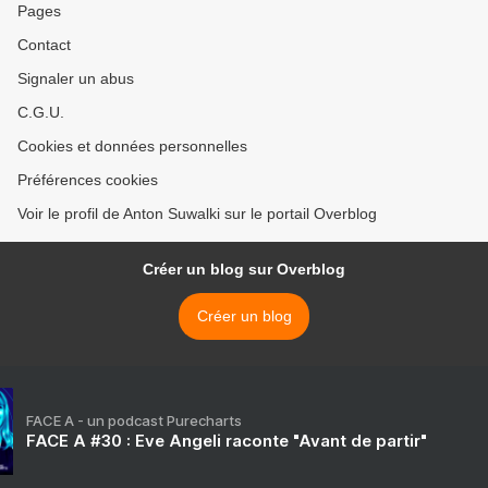
Pages
Contact
Signaler un abus
C.G.U.
Cookies et données personnelles
Préférences cookies
Voir le profil de Anton Suwalki sur le portail Overblog
Créer un blog sur Overblog
Créer un blog
FACE A - un podcast Purecharts
FACE A #30 : Eve Angeli raconte "Avant de partir"