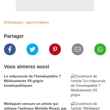
#Charlatans...sans frontières
Partager
Vous aimerez aussi
Le crépuscule de l’homéopathie ?
Médicaments VS grigris
homéopathiques
Médiapart censure un article qui
critique l’antivaxx Michèle Rivasi, par