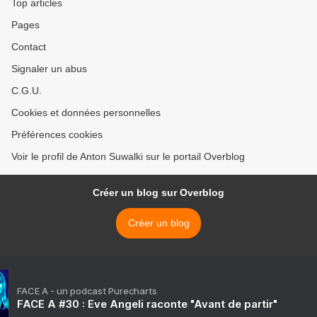
Top articles
Pages
Contact
Signaler un abus
C.G.U.
Cookies et données personnelles
Préférences cookies
Voir le profil de Anton Suwalki sur le portail Overblog
Créer un blog sur Overblog
Créer un blog
FACE A - un podcast Purecharts
FACE A #30 : Eve Angeli raconte "Avant de partir"