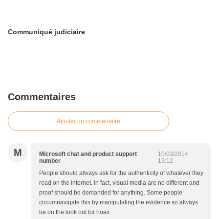
Communiqué judiciaire
Commentaires
Ajouter un commentaire
M
Microsoft chat and product support
10/03/2014
number
13:12
People should always ask for the authenticity of whatever they
read on the internet. In fact, visual media are no different and
proof should be demanded for anything. Some people
circumnavigate this by manipulating the evidence so always
be on the look out for hoax