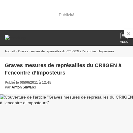
Publicité
MENU
Accueil
» Graves mesures de représailles du CRIIGEN à l’encontre d’Imposteurs
Graves mesures de représailles du CRIIGEN à
l’encontre d’Imposteurs
Publié le 08/06/2011 à 12:45
Par
Anton Suwalki