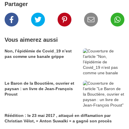
Partager
Vous aimerez aussi
Non, l’épidémie de Covid_19 n’est
pas comme une banale grippe
Le Baron de la Bouctière, ouvrier et
paysan : un livre de Jean-François
Proust
Réédition : le 23 mai 2017 , attaqué en diffamation par
Christian Vélot, « Anton Suwalki » a gagné son procès