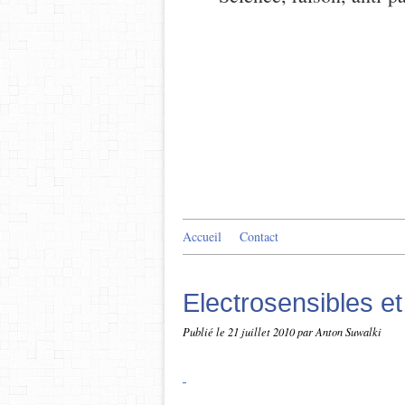
Accueil
Contact
Electrosensibles et
Publié le
21 juillet 2010
par Anton Suwalki