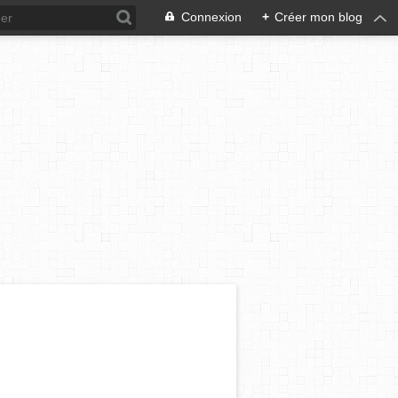
Connexion
+
Créer mon blog