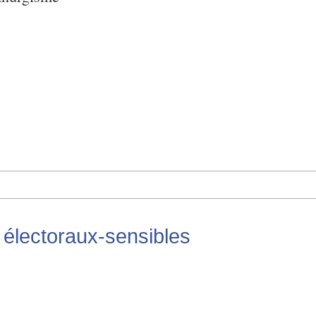
 électoraux-sensibles