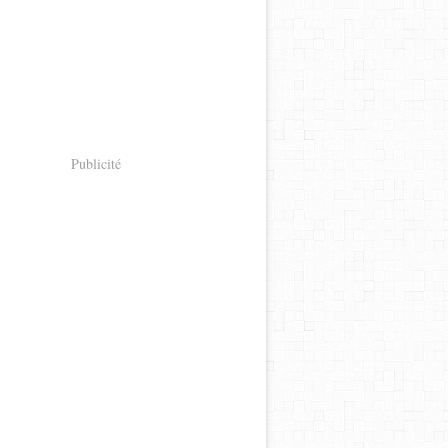
Publicité