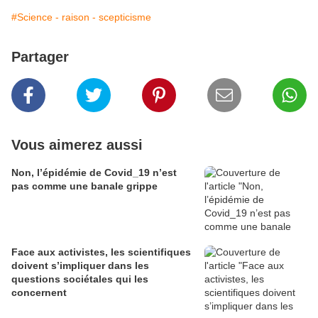
#Science - raison - scepticisme
Partager
Vous aimerez aussi
Non, l’épidémie de Covid_19 n’est
pas comme une banale grippe
Face aux activistes, les scientifiques
doivent s’impliquer dans les
questions sociétales qui les
concernent