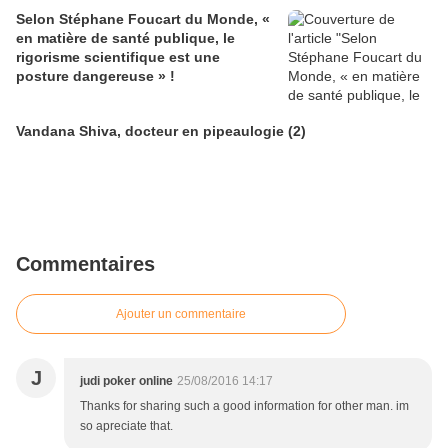
Selon Stéphane Foucart du Monde, «
en matière de santé publique, le
rigorisme scientifique est une
posture dangereuse » !
Vandana Shiva, docteur en pipeaulogie (2)
Commentaires
Ajouter un commentaire
J
judi poker online
25/08/2016 14:17
Thanks for sharing such a good information for other man. im
so apreciate that.